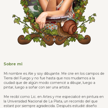
Sobre mi
Mi nombre es Ale y soy dibujante. Me crie en los campos de
Tierra del Fuego y no fue hasta que nos mudamos a la
ciudad que de algún modo comencé a dibujar, luego a
pintar, luego a soñar con ser una artista.
Me recibí como Lic. en Artes y me especialicé en pintura en
la Universidad Nacional de La Plata, un recorrido del que
estaré por siempre agradecida. Después estudié diseño