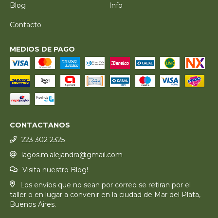
Blog
Info
Contacto
MEDIOS DE PAGO
CONTACTANOS
223 302 2325
lagos.m.alejandra@gmail.com
Visita nuestro Blog!
Los envíos que no sean por correo se retiran por el
taller o en lugar a convenir en la ciudad de Mar del Plata,
Buenos Aires.